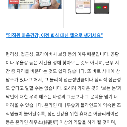
“임직원 마음건강, 이젠 회식 대신 앱으로 챙기세요”
편리성, 접근성, 프라이버시 보장 등의 이유 때문입니다. 공황
이나 우울감 등은 시간을 정해 찾아오는 것도 아니며, 근무 시
간 중 자리를 비운다는 것도 쉽지 않습니다. 또 바로 사내에 상
담소가 있다고 해서, 그 물리적 접근성만큼이나 심리적 접근성
도 좋다고 말할 수는 없습니다. 오히려 가까운 곳의 ‘보는 눈’과
낙인에 대한 우려 해소는 바깥의 그곳보다 그 문턱을 넘기 더
어려울 수 있습니다. 온라인 대나무숲과 블라인드에 익숙한 조
직원들이 늘어날수록, 정신건강을 위한 휴대폰 어플리케이션
등은 온라인 해우소(解憂所) 이상의 역할을 하게 될 것이며,