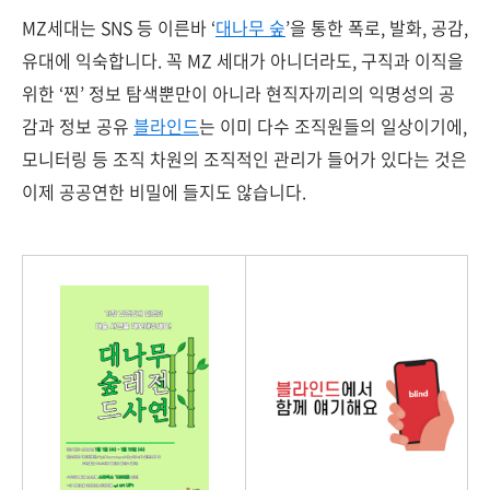
MZ세대는 SNS 등 이른바 ‘
대나무 숲
’을 통한 폭로, 발화, 공감,
유대에 익숙합니다. 꼭 MZ 세대가 아니더라도, 구직과 이직을
위한 ‘찐’ 정보 탐색뿐만이 아니라 현직자끼리의 익명성의 공
감과 정보 공유
블라인드
는 이미 다수 조직원들의 일상이기에,
모니터링 등 조직 차원의 조직적인 관리가 들어가 있다는 것은
이제 공공연한 비밀에 들지도 않습니다.