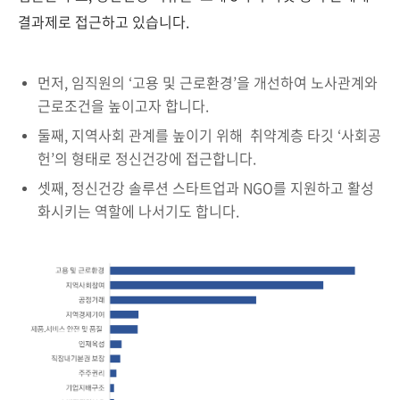
결과제로 접근하고 있습니다.
먼저, 임직원의 ‘고용 및 근로환경’을 개선하여 노사관계와
근로조건을 높이고자 합니다.
둘째, 지역사회 관계를 높이기 위해 취약계층 타깃 ‘사회공
헌’의 형태로 정신건강에 접근합니다.
셋째, 정신건강 솔루션 스타트업과 NGO를 지원하고 활성
화시키는 역할에 나서기도 합니다.