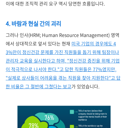
이에 대한 조직적 관리 요구 역시 당연한 흐름입니다.
4.
바람과
현실
간의
괴리
그러나 인사(HRM; Human Resource Management) 영역
에서 상대적으로 앞서 있다는 현재
미국 기업의 경우에도 4
3%만이 정신건강 문제를 가진 직원들을 돕기 위해 팀장이나
관리자 교육을 실시한다고 하며, "정신건강 증진을 위해 기업
이 적극적으로 나서야 한다."고 답한 직원들은 77%였지만,
"실제로 상사들이 어려움을 겪는 직원을 찾아 지원한다"고 답
한 비율은 그 절반에 그쳤다는 보고
가 있었습니다.