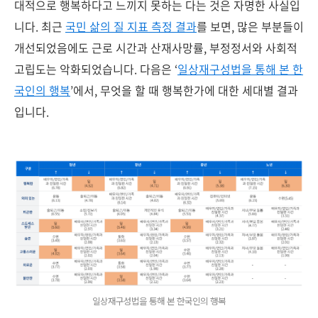
대적으로 행복하다고 느끼지 못하는 다는 것은 자명한 사실입
니다. 최근
국민 삶의 질 지표 측정 결과
를 보면, 많은 부분들이
개선되었음에도 근로 시간과 산재사망률, 부정정서와 사회적
고립도는 악화되었습니다.
다음은 ‘
일상재구성법을 통해 본 한
국인의 행복
’에서, 무엇을 할 때 행복한가에 대한 세대별 결과
입니다.
일상재구성법을 통해 본 한국인의 행복