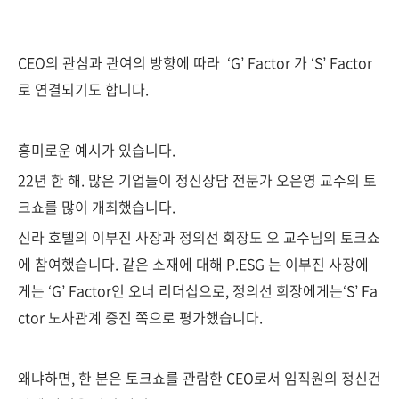
CEO의 관심과 관여의 방향에 따라 ‘G’ Factor 가 ‘S’ Factor
로 연결되기도 합니다.
흥미로운 예시가 있습니다.
22년 한 해. 많은 기업들이 정신상담 전문가 오은영 교수의 토
크쇼를 많이 개최했습니다.
신라 호텔의 이부진 사장과 정의선 회장도 오 교수님의 토크쇼
에 참여했습니다. 같은 소재에 대해 P.ESG 는 이부진 사장에
게는 ‘G’ Factor인 오너 리더십으로, 정의선 회장에게는‘S’ Fa
ctor 노사관계 증진 쪽으로 평가했습니다.
왜냐하면, 한 분은 토크쇼를 관람한 CEO로서 임직원의 정신건