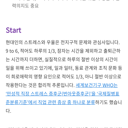
력의지도 중요
Start
현대인의 스트레스와 우울은 전지구적 문제와 관심사입니다.
9 to 6, 적어도 하루의 1/3, 잠자는 시간을 제외하고 출퇴근하
는 시간까지 더하면, 실질적으로 하루의 절반 이상의 시간이
일을 위해 쓰이고 있기에, 일과 일터, 동료 관계와 조직 문화 등
이 희로애락의 영향 요인으로 적어도 1/3, 아니 절반 이상으로
작용한다는 것은 합리적 추론입니다.
세계보건기구 WHO는
‘만성적 직장 스트레스 증후군(번아웃증후군)’을 ‘국제질병표
준분류기준’에서 직업 관련 증상 중 하나로 분류
하기도 했습니
다.