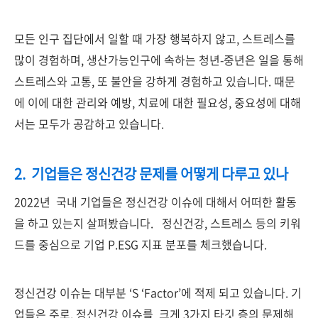
모든 인구 집단에서 일할 때 가장 행복하지 않고, 스트레스를
많이 경험하며, 생산가능인구에 속하는 청년-중년은 일을 통해
스트레스와 고통, 또 불안을 강하게 경험하고 있습니다.
때문
에 이에 대한 관리와 예방, 치료에 대한 필요성, 중요성에 대해
서는 모두가 공감하고 있습니다.
2.
기업들은
정신건강
문제를
어떻게
다루고 있나
2022년 국내 기업들은 정신건강 이슈에 대해서 어떠한 활동
을 하고 있는지 살펴봤습니다. 정신건강, 스트레스 등의 키워
드를 중심으로 기업 P.ESG 지표 분포를 체크했습니다.
정신건강 이슈는 대부분 ‘S ‘Factor’에 적제 되고 있습니다.
기
업들은 주로, 정신건강 이슈를 크게 3가지 타깃 층의 문제해