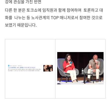
강에 관심을 가진 반면
다른 한 분은 토크쇼에 임직원과 함께 참여하여 토론하고 대
화를 나누는 등 노사관계의 TOP 매니저로서 참여한 것으로
보였기 때문입니다.