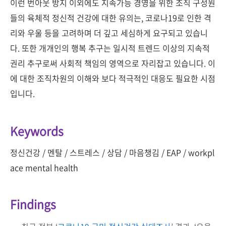
이런 번아웃 방지 이외에도 지속가능 경영을 위한 조직 구성원
들의 육체적 정신적 건강에 대한 유의는, 코로나19로 인한 격
리와 우울 등을 고려하며 더 깊고 세심하게 요구되고 있습니
다. 또한 개개인의 행복 추구는 일시적 트렌드 이상의 지속적
권리 추구로써 사회적 책임의 영역으로 자리잡고 있습니다. 이
에 대한 조직차원의 이해와 보다 적극적인 대응도 필요한 시점
입니다.
Keywords
정신건강 / 멘탈 / 스트레스 / 상담 / 마음챙김 / EAP / workpl
ace mental health
Findings