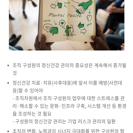
조직 구성원의 정신건강 관리의 중요성은 계속해서 증가될
것
정신건강 치료·치유(사후대응)에 앞서 이를 예방(사전대
응)할 수 있어야
- 조직차원에서 조직 구성원의 업무에 대한 스트레스를 관
리·해소할 수 있는 문화·인프라 구축, 시스템 개선 등 환경
을 조성하는 것 필요
- 구성원의 정신건강 관리는 기업 리스크 관리의 일환
조직의 변화, 노력과의 시너지 극대화를 위한 구성원의 협